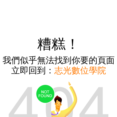
糟糕！
我們似乎無法找到你要的頁面
立即回到：
志光數位學院