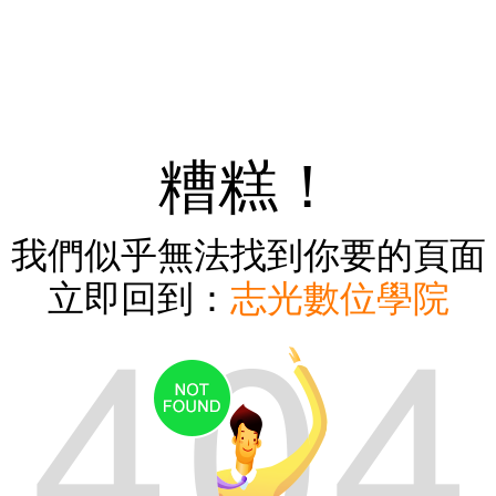
糟糕！
我們似乎無法找到你要的頁面
立即回到：
志光數位學院