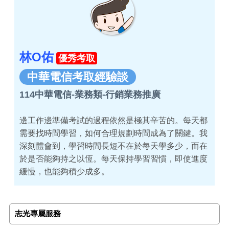
林O佑
優秀考取
中華電信考取經驗談
114中華電信-業務類-行銷業務推廣
邊工作邊準備考試的過程依然是極其辛苦的。每天都
需要找時間學習，如何合理規劃時間成為了關鍵。我
深刻體會到，學習時間長短不在於每天學多少，而在
於是否能夠持之以恆。每天保持學習習慣，即使進度
緩慢，也能夠積少成多。
志光專屬服務