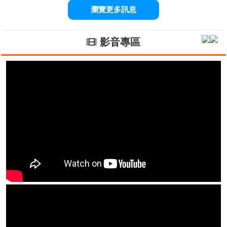
瀏覽更多訊息
影音專區