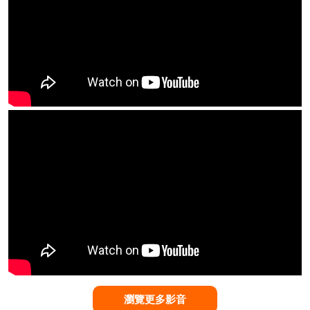
瀏覽更多影音