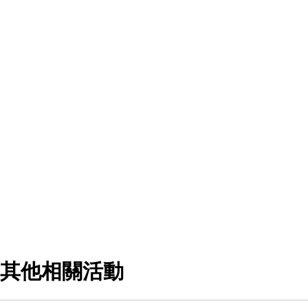
其他相關活動