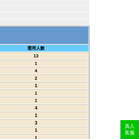
需用人數
13
1
4
2
1
1
1
4
1
3
真人
1
客服
1