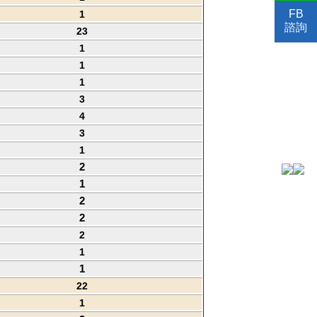
FB
1
諮詢
23
1
1
1
3
4
3
1
2
1
2
2
2
1
1
22
1