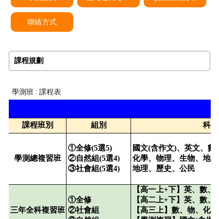
聯絡方式
課程規劃