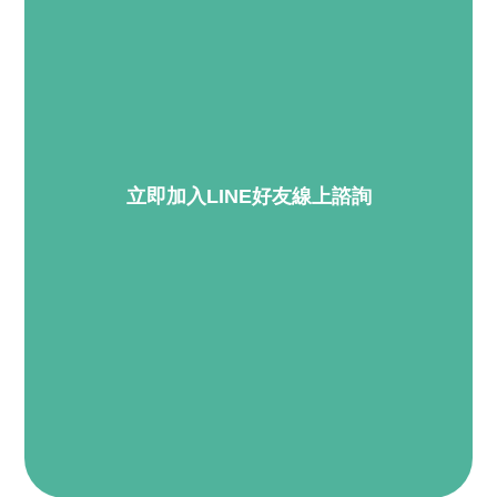
立即加入LINE好友線上諮詢