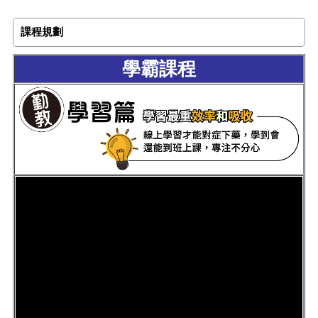
課程規劃
學霸課程