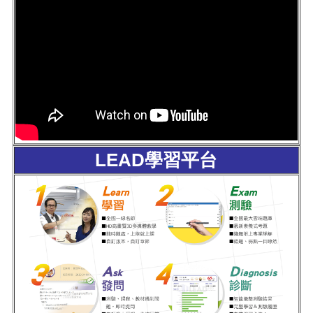
LEAD學習平台