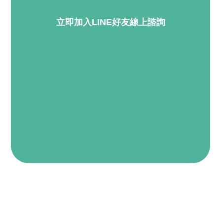
立即加入LINE好友線上諮詢