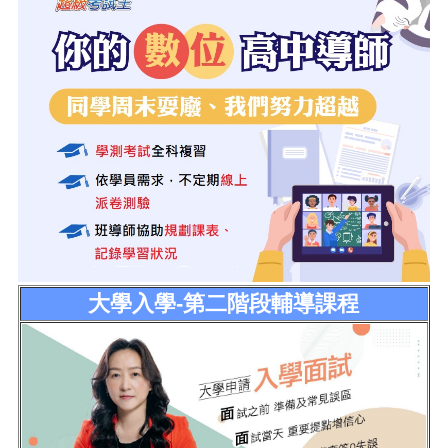
大學入學-第二階段輔導課程