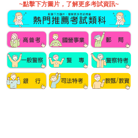
~點擊下方圖片，了解更多考試資訊~