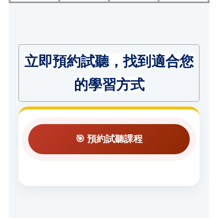
立即預約試聽，找到適合您
的學習方式
🎯 預約試聽課程