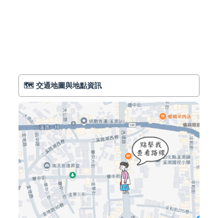
🗺️ 交通地圖與地點資訊