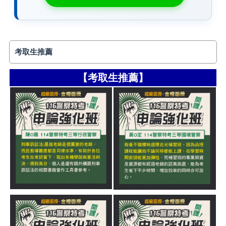
考取生推薦
【考取生推薦】