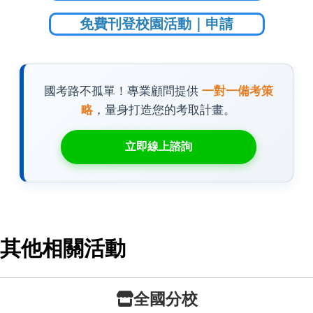
免費刊登校園活動｜申請
國考路不孤單！專業顧問提供
一對一備考策
略
，量身打造您的考取計畫。
立即線上諮詢
其他相關活動
全國分校