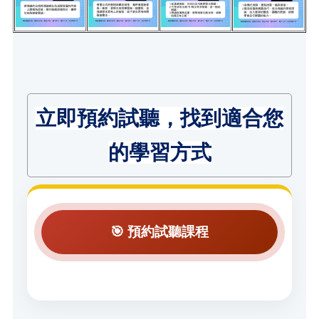
立即預約試聽，找到適合您
的學習方式
🎯 預約試聽課程