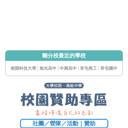
離分校最近的學校
南開科技大學
旭光高中
中興高中
草屯商工
草屯國中
社團／營隊／活動｜贊助