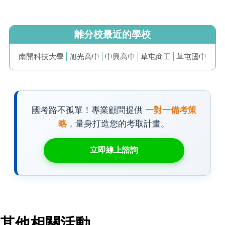
離分校最近的學校
南開科技大學
旭光高中
中興高中
草屯商工
草屯國中
國考路不孤單！專業顧問提供
一對一備考策
略
，量身打造您的考取計畫。
立即線上諮詢
其他相關活動