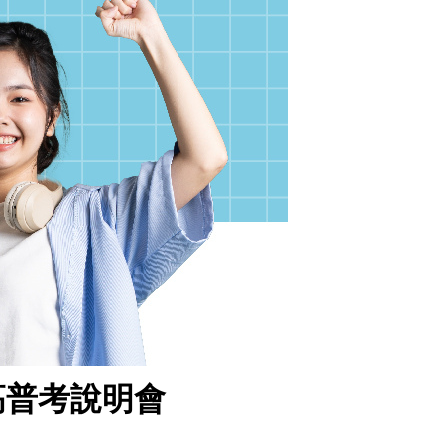
高普考說明會