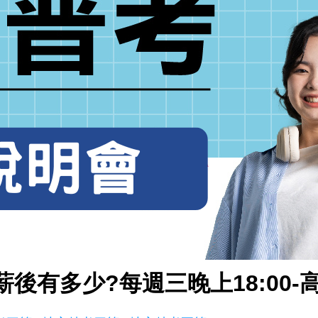
後有多少?每週三晚上18:00-