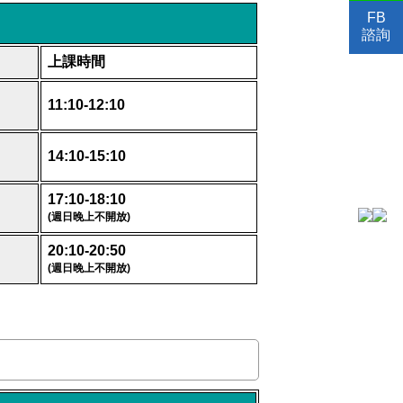
FB
諮詢
上課時間
11:10-12:10
14:10-15:10
17:10-18:10
(
週日晚上不開放
)
20:10-20:50
(
週日晚上不開放
)