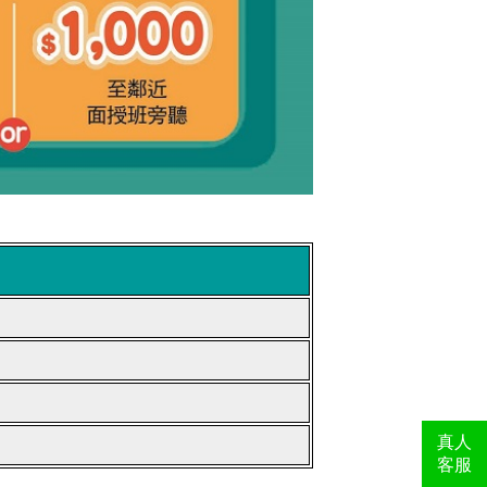
真人
客服