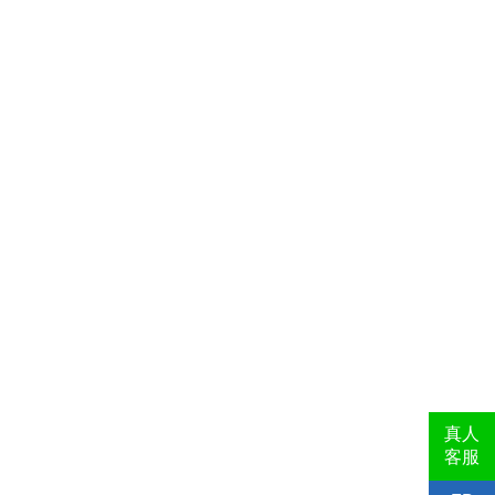
真人
客服