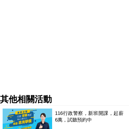
其他相關活動
116行政警察，新班開課，起薪
6萬，試聽預約中