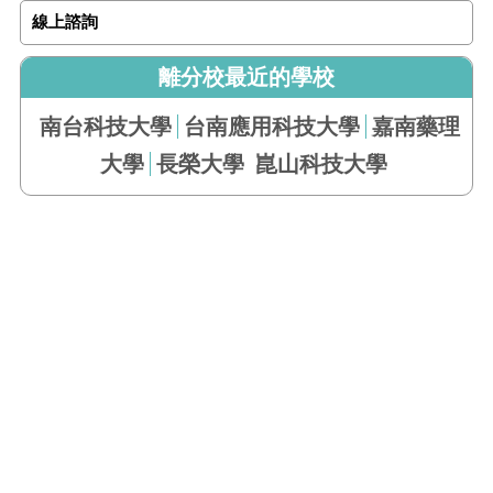
線上諮詢
離分校最近的學校
南台科技大學
台南應用科技大學
嘉南藥理
大學
長榮大學
崑山科技大學