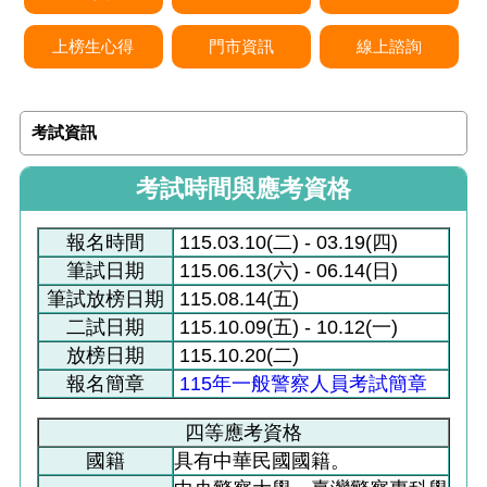
上榜生心得
門市資訊
線上諮詢
考試資訊
考試時間與應考資格
報名時間
115.03.10(二) - 03.19(四)
筆試日期
115.06.13(六) - 06.14(日)
筆試放榜日期
115.08.14(五)
二試日期
115.10.09(五) - 10.12(一)
放榜日期
115.10.20(二)
報名簡章
115年一般警察人員考試簡章
四等應考資格
國籍
具有中華民國國籍。