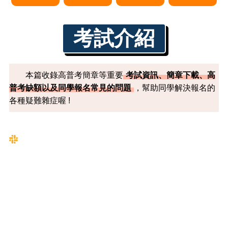
考試介紹
本篇收錄高普考簡章等重要
考試資訊、簡章下載、高
普考缺額以及同學報名常見的問題
，幫助同學解決報名的
各種疑難雜症喔 !