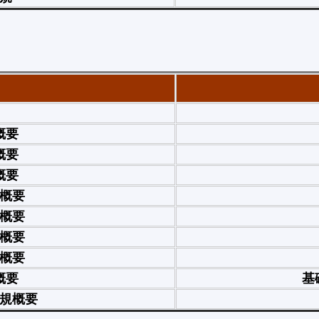
概要
概要
概要
概要
概要
概要
概要
概要
基
規概要