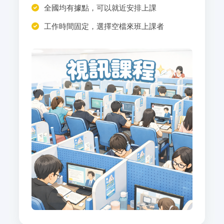
全國均有據點，可以就近安排上課
工作時間固定，選擇空檔來班上課者