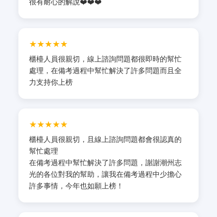
很有耐心的解說❤️❤️❤️
★★★★★
櫃檯人員很親切，線上諮詢問題都很即時的幫忙
處理，在備考過程中幫忙解決了許多問題而且全
力支持你上榜
★★★★★
櫃檯人員很親切，且線上諮詢問題都會很認真的
幫忙處理
在備考過程中幫忙解決了許多問題，謝謝潮州志
光的各位對我的幫助，讓我在備考過程中少擔心
許多事情，今年也如願上榜！