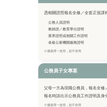
憑相關證照報名全修／全套正規課
公務人員證明
教師證／教育學分證明
業界證照或相關工作證明
各級公家機關服務證明
※優惠擇一使用，恕不併用
公務員子女專案
父母一方為現職公務員，報名全修
報名時請出示公務員工作證明及身
※優惠擇一使用，恕不併用