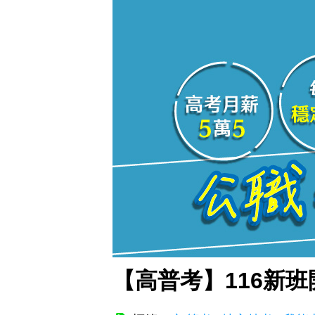
【高普考】116新班