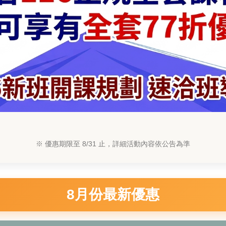
※ 優惠期限至 8/31 止，詳細活動內容依公告為準
8月份最新優惠