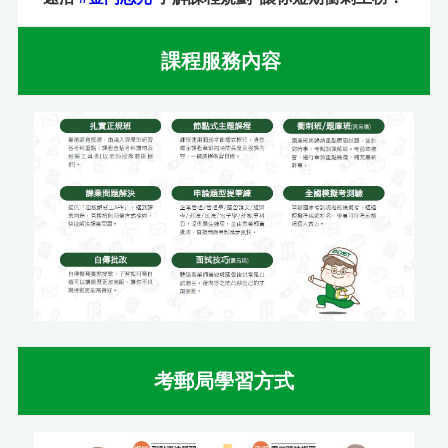
課程服務內容
考郵局學習方式