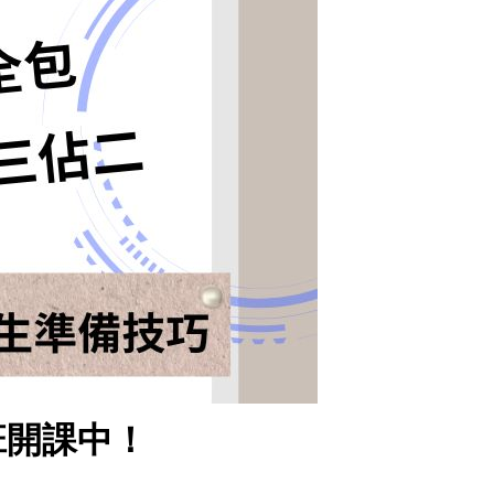
班開課中！