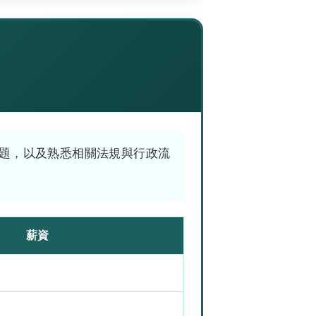
題，以及熟悉相關法規與行政流
薪資