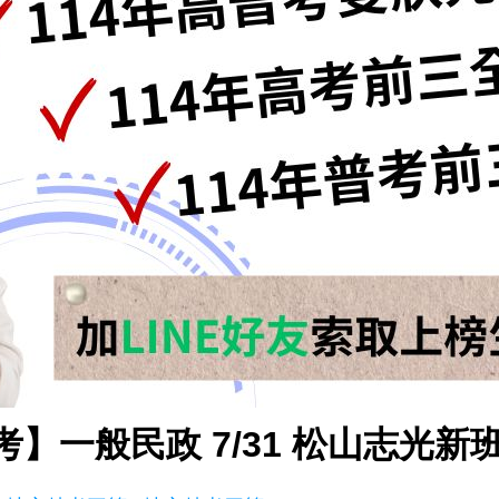
考】一般民政 7/31 松山志光新