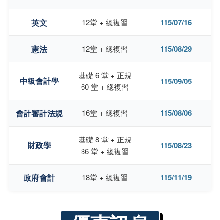
英文
12堂 + 總複習
115/07/16
憲法
12堂 + 總複習
115/08/29
基礎 6 堂 + 正規
中級會計學
115/09/05
60 堂 + 總複習
會計審計法規
16堂 + 總複習
115/08/06
基礎 8 堂 + 正規
財政學
115/08/23
36 堂 + 總複習
政府會計
18堂 + 總複習
115/11/19