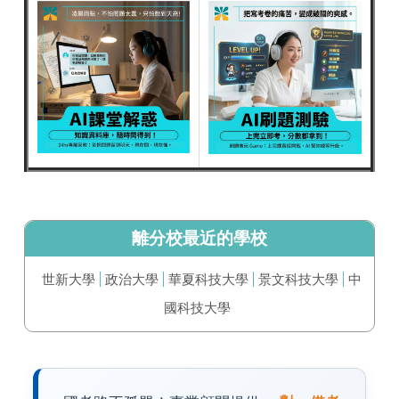
離分校最近的學校
世新大學
政治大學
華夏科技大學
景文科技大學
中
國科技大學