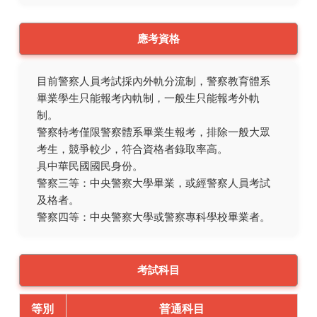
應考資格
目前警察人員考試採內外軌分流制，警察教育體系
畢業學生只能報考內軌制，一般生只能報考外軌
制。
警察特考僅限警察體系畢業生報考，排除一般大眾
考生，競爭較少，符合資格者錄取率高。
具中華民國國民身份。
警察三等：中央警察大學畢業，或經警察人員考試
及格者。
警察四等：中央警察大學或警察專科學校畢業者。
考試科目
等別
普通科目