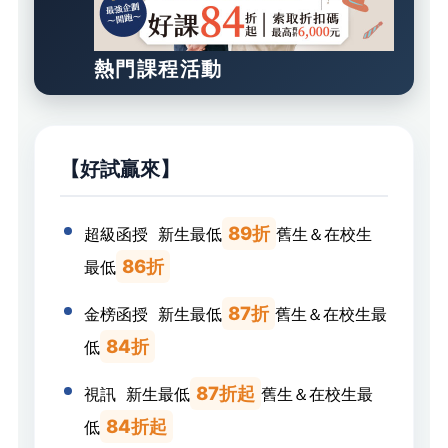
熱門課程活動
【好試贏來】
89折
超級函授 新生最低
舊生＆在校生
86折
最低
87折
金榜函授 新生最低
舊生＆在校生最
84折
低
87折起
視訊 新生最低
舊生＆在校生最
84折起
低