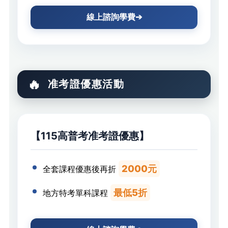
線上諮詢學費➔
准考證優惠活動
【115高普考准考證優惠】
2000元
全套課程優惠後再折
最低5折
地方特考單科課程