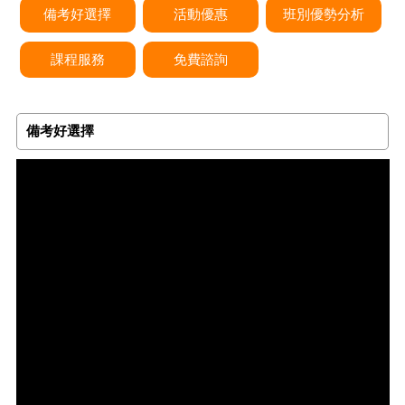
備考好選擇
活動優惠
班別優勢分析
課程服務
免費諮詢
備考好選擇