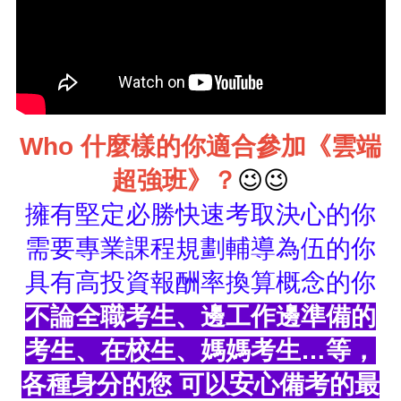
Who 什麼樣的你適合參加《雲端
超強班》？
😉😉
擁有堅定必勝快速考取決心的你
需要專業課程規劃輔導為伍的你
具有高投資報酬率換算概念的你
不論全職考生、邊工作邊準備的
考生、在校生、媽媽考生…等，
各種身分的您 可以安心備考的最