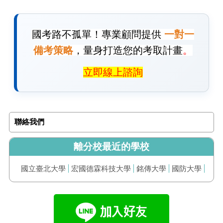
國考路不孤單！專業顧問提供
一對一
備考策略
，量身打造您的考取計畫
。
立即線上諮詢
聯絡我們
離分校最近的學校
國立臺北大學
宏國德霖科技大學
銘傳大學
國防大學