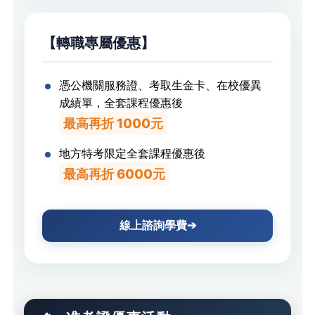
【
】
轉職專屬優惠
憑公機關服務證、考取生金卡、在校優異
成績單
，
全套課程優惠後
最高再折 1000元
地方特考限定全套課程優惠後
最高再折 6000元
線上諮詢學費➔