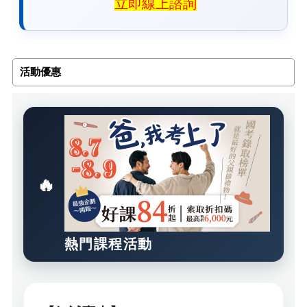
立即線上諮詢
活動優惠
熱門課程活動