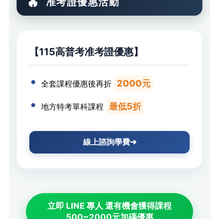
准考證優惠活動
【115高普考准考證優惠】
2000元
全套課程優惠後再折
最低5折
地方特考單科課程
線上諮詢學費➔
立即 LINE 專人 還有機會獲得課程
500~2000元加碼優惠