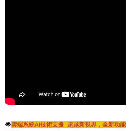
🌟
雲端系統AI技術支援
超越新視界，全新功能