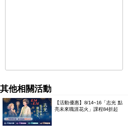
其他相關活動
【活動優惠】8/14~16「志光 點
亮未來職涯花火」課程84折起