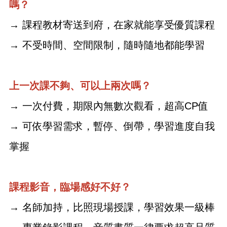
嗎？
→ 課程教材寄送到府，在家就能享受優質課程
→ 不受時間、空間限制，隨時隨地都能學習
上一次課不夠、可以上兩次嗎？
→ 一次付費，期限內無數次觀看，超高CP值
→ 可依學習需求，暫停、倒帶，學習進度自我
掌握
課程影音，臨場感好不好？
→ 名師加持，比照現場授課，學習效果一級棒