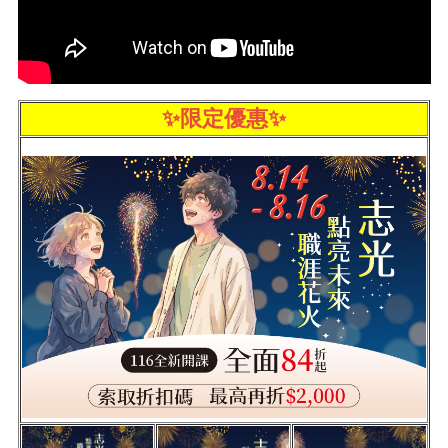
✨限定優惠✨