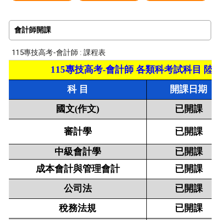
會計師開課