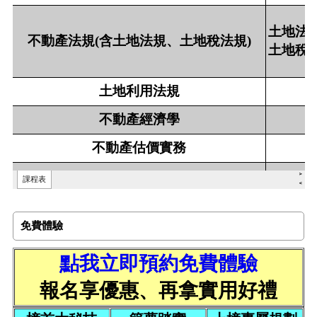
免費體驗
點我立即預約免費體驗
報名享優惠、再拿實用好禮