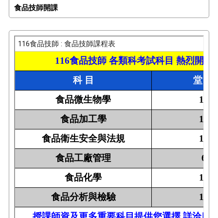
食品技師開課