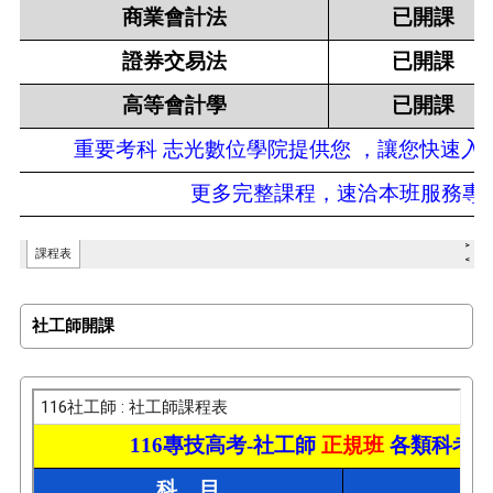
社工師開課