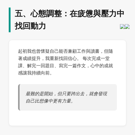
五、心態調整：在疲憊與壓力中
找回動力
起初我也曾懷疑自己能否兼顧工作與讀書，但隨
著成績提升，我重新找回信心。 每次完成一堂
課、解完一回題目、寫完一篇作文，心中的成就
感讓我持續向前。
最難的是開始，但只要跨出去，就會發現
自己比想像中更有力量。