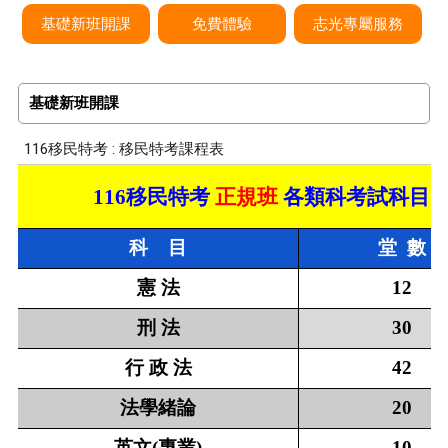
基礎新班開課
免費體驗
志光專屬服務
基礎新班開課