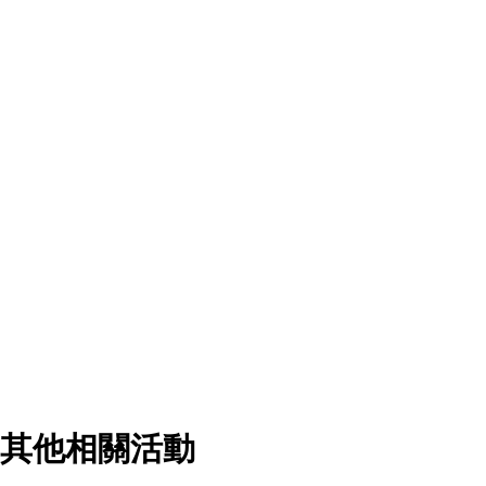
其他相關活動