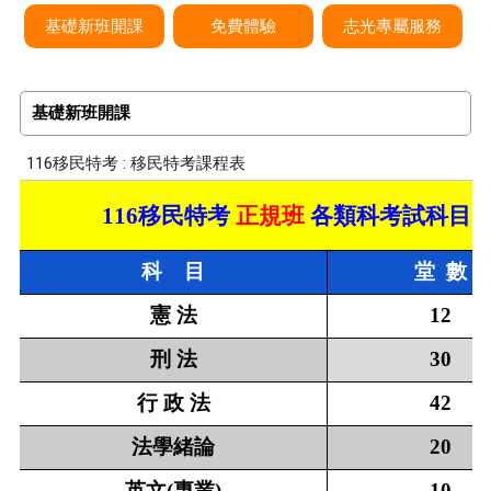
基礎新班開課
免費體驗
志光專屬服務
基礎新班開課