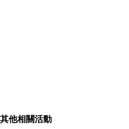
其他相關活動