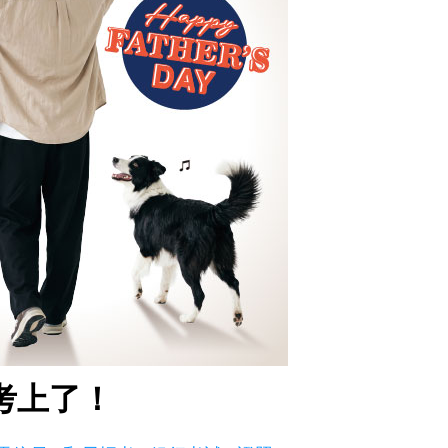
我考上了！