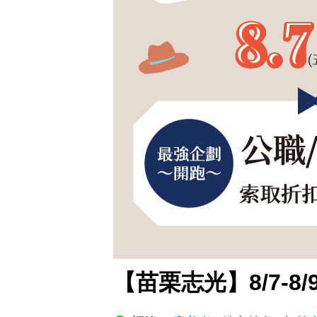
【苗栗志光】8/7-