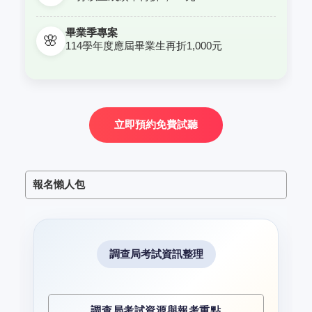
畢業季專案
🌸
114學年度應屆畢業生再折1,000元
立即預約免費試聽
報名懶人包
調查局考試資訊整理
調查局考試資源與報考重點