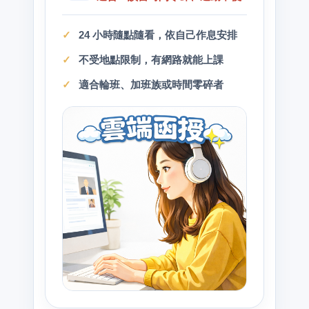
24 小時隨點隨看，依自己作息安排
不受地點限制，有網路就能上課
適合輪班、加班族或時間零碎者