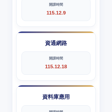
開課時間
115.12.9
資通網路
開課時間
115.12.18
資料庫應用
開課時間