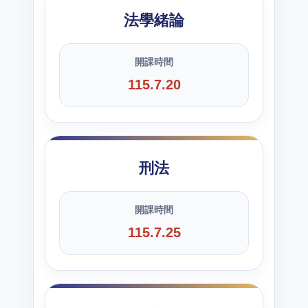
法學緒論
開課時間
115.7.20
刑法
開課時間
115.7.25