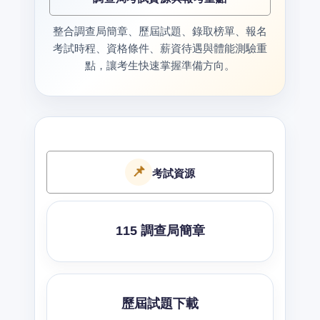
整合調查局簡章、歷屆試題、錄取榜單、報名
考試時程、資格條件、薪資待遇與體能測驗重
點，讓考生快速掌握準備方向。
📌
考試資源
115 調查局簡章
歷屆試題下載