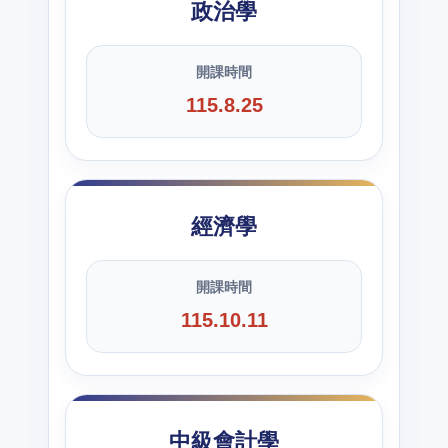
政治學
開課時間
115.8.25
經濟學
開課時間
115.10.11
中級會計學