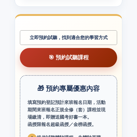
立即預約試聽，找到適合您的學習方式
🎯 預約試聽課程
🎁 預約專屬優惠內容
填寫預約登記預計來班報名日期，活動
期間來班報名正規全修（套）課程並現
場繳清，即贈送國考好書一本。
函授限報名超級函授／金榜函授。