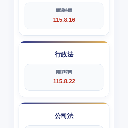
開課時間
115.8.16
行政法
開課時間
115.8.22
公司法