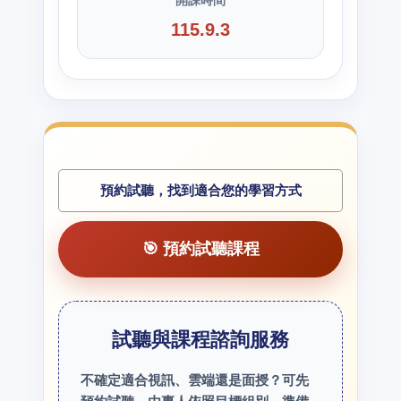
115.9.3
預約試聽，找到適合您的學習方式
🎯 預約試聽課程
試聽與課程諮詢服務
不確定適合視訊、雲端還是面授？可先