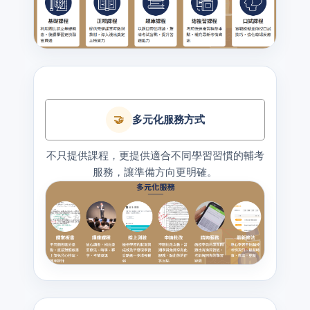
🤝
多元化服務方式
不只提供課程，更提供適合不同學習習慣的輔考
服務，讓準備方向更明確。