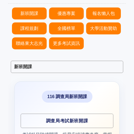
新班開課
優惠專案
報名懶人包
課程規劃
全國榜單
大學活動贊助
聯絡東大志光
更多考試資訊
新班開課
116 調查局新班開課
調查局考試新班開課