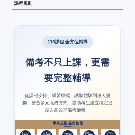
課程規劃
116課程 全方位輔導
備考不只上課，更需
要完整輔導
從課程安排、學習模式、試聽體驗到專人規
劃，整合多元服務方式，協助考生建立穩定進
度與高效率備考節奏。