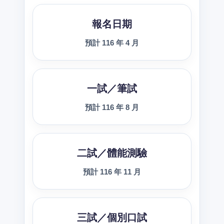
報名日期
預計 116 年 4 月
一試／筆試
預計 116 年 8 月
二試／體能測驗
預計 116 年 11 月
三試／個別口試