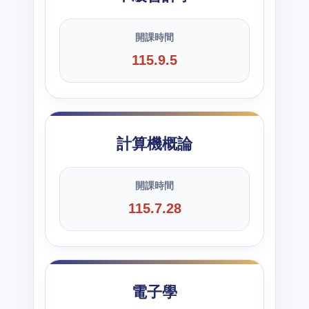
開課時間
115.9.5
計算機概論
開課時間
115.7.28
電子學