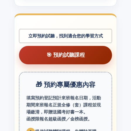
立即預約試聽，找到適合您的學習方式
🎯 預約試聽課程
🎁 預約專屬優惠內容
填寫預約登記預計來班報名日期，活動
期間來班報名正規全修（套）課程並現
場繳清，即贈送國考好書一本。
函授限報名超級函授／金榜函授。