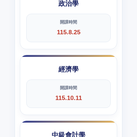
政治學
開課時間
115.8.25
經濟學
開課時間
115.10.11
中級會計學