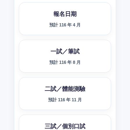
報名日期
預計 116 年 4 月
一試／筆試
預計 116 年 8 月
二試／體能測驗
預計 116 年 11 月
三試／個別口試