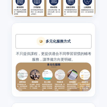
🤝
多元化服務方式
不只提供課程，更提供適合不同學習習慣的輔考
服務，讓準備方向更明確。