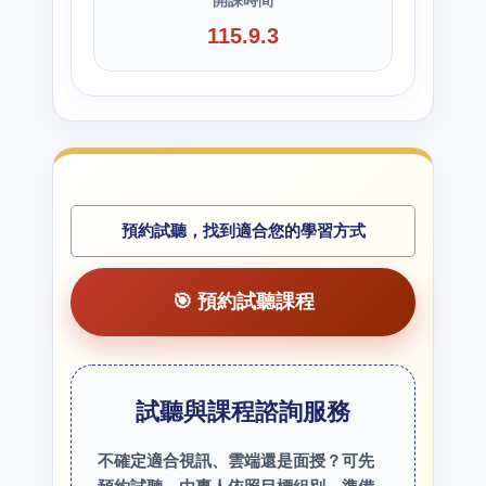
115.9.3
預約試聽，找到適合您的學習方式
🎯 預約試聽課程
試聽與課程諮詢服務
不確定適合視訊、雲端還是面授？可先