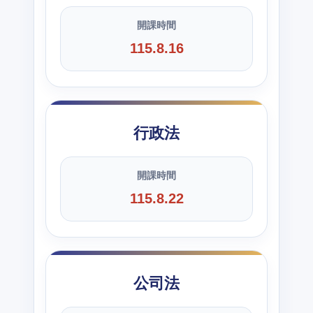
開課時間
115.8.16
行政法
開課時間
115.8.22
公司法