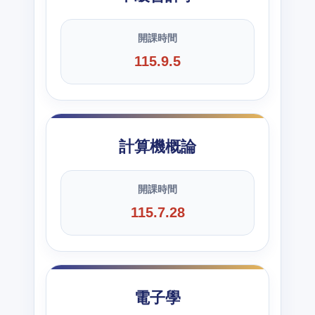
開課時間
115.9.5
計算機概論
開課時間
115.7.28
電子學