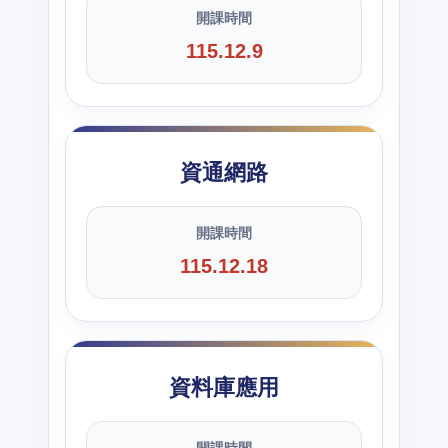
開課時間
115.12.9
資通網路
開課時間
115.12.18
資料庫應用
開課時間