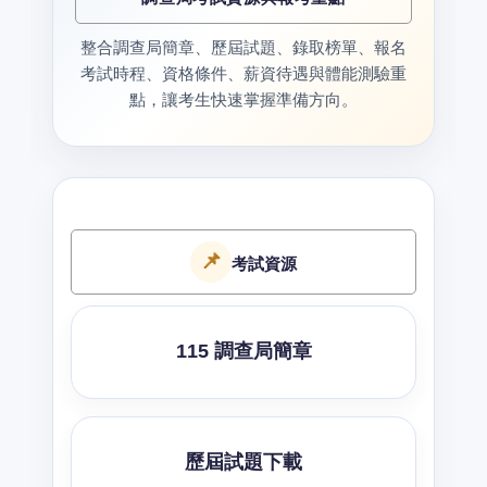
整合調查局簡章、歷屆試題、錄取榜單、報名
考試時程、資格條件、薪資待遇與體能測驗重
點，讓考生快速掌握準備方向。
📌
考試資源
115 調查局簡章
歷屆試題下載