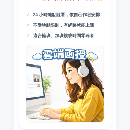
24 小時隨點隨看，依自己作息安排
不受地點限制，有網路就能上課
適合輪班、加班族或時間零碎者