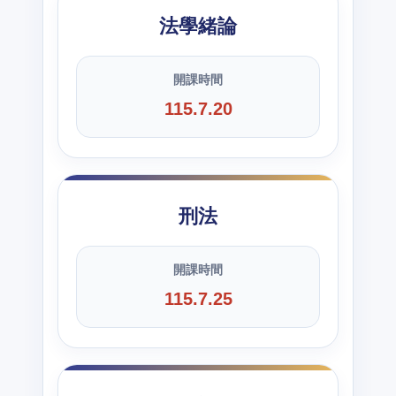
法學緒論
開課時間
115.7.20
刑法
開課時間
115.7.25