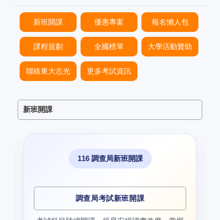
新班開課
優惠專案
報名懶人包
課程規劃
全國榜單
大學活動贊助
聯絡東大志光
更多考試資訊
新班開課
116 調查局新班開課
調查局考試新班開課