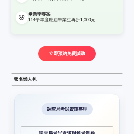
畢業季專案
🌸
114學年度應屆畢業生再折1,000元
立即預約免費試聽
報名懶人包
調查局考試資訊整理
調查局考試資源與報考重點