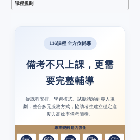
課程規劃
116課程 全方位輔導
備考不只上課，更需
要完整輔導
從課程安排、學習模式、試聽體驗到專人規
劃，整合多元服務方式，協助考生建立穩定進
度與高效率備考節奏。