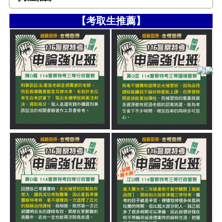
【考取生推薦】