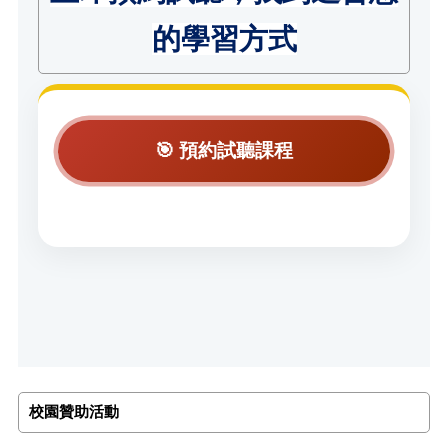
的學習方式
🎯 預約試聽課程
校園贊助活動