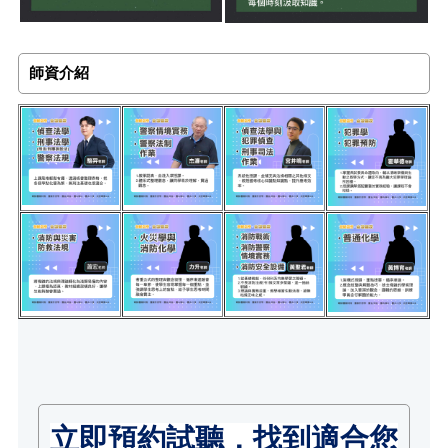
師資介紹
立即預約試聽，找到適合您