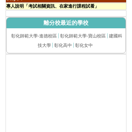
專人說明「考試相關資訊、在家進行課程試看」
離分校最近的學校
彰化師範大學-進德校區
彰化師範大學-寶山校區
建國科
技大學
彰化高中
彰化女中