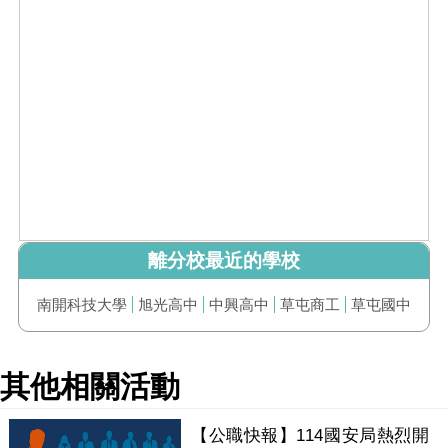
離分校最近的學校
南開科技大學
旭光高中
中興高中
草屯商工
草屯國中
其他相關活動
【公職快報】114國安局熱烈開