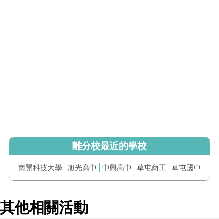
離分校最近的學校
南開科技大學
旭光高中
中興高中
草屯商工
草屯國中
其他相關活動