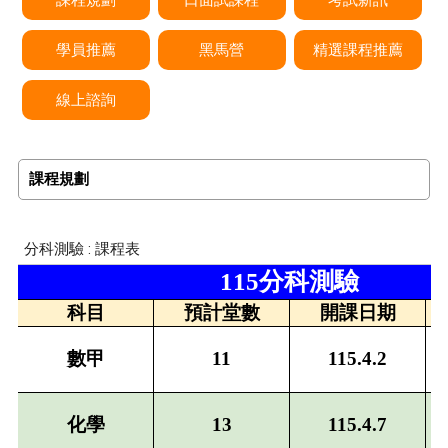
學員推薦
黑馬營
精選課程推薦
線上諮詢
課程規劃