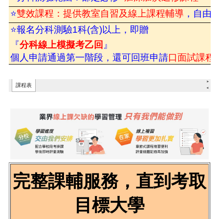
完整課輔服務，直到考取
目標大學