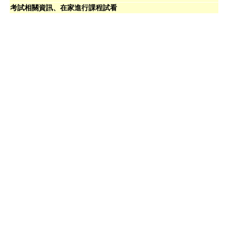
考試相關資訊、在家進行課程試看