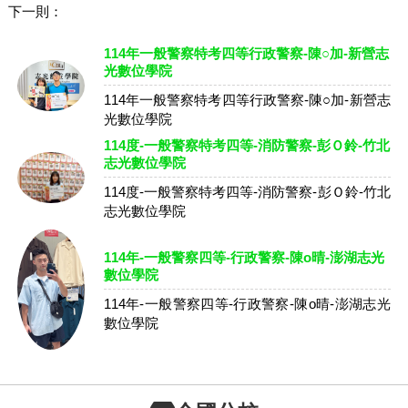
下一則：
114年一般警察特考四等行政警察-陳○加-新營志
光數位學院
114年一般警察特考四等行政警察-陳○加-新營志
光數位學院
114度-一般警察特考四等-消防警察-彭Ｏ鈴-竹北
志光數位學院
114度-一般警察特考四等-消防警察-彭Ｏ鈴-竹北
志光數位學院
114年-一般警察四等-行政警察-陳o晴-澎湖志光
數位學院
114年-一般警察四等-行政警察-陳o晴-澎湖志光
數位學院