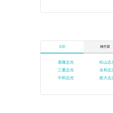
北部
桃竹苗
基隆志光
松山志
三重志光
永和志
中和志光
政大志