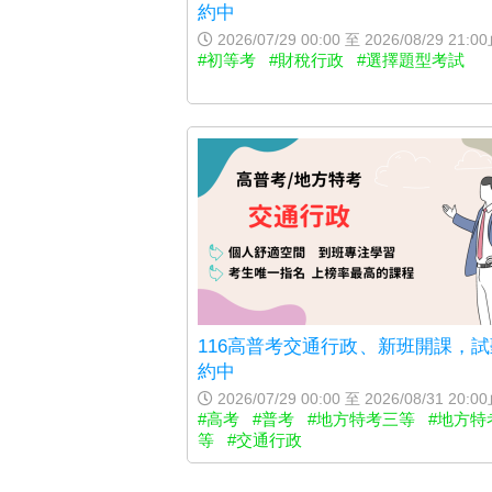
約中
2026/07/29 00:00 至 2026/08/29 21:0
#初等考
#財稅行政
#選擇題型考試
116高普考交通行政、新班開課，
約中
2026/07/29 00:00 至 2026/08/31 20:0
#高考
#普考
#地方特考三等
#地方特
等
#交通行政