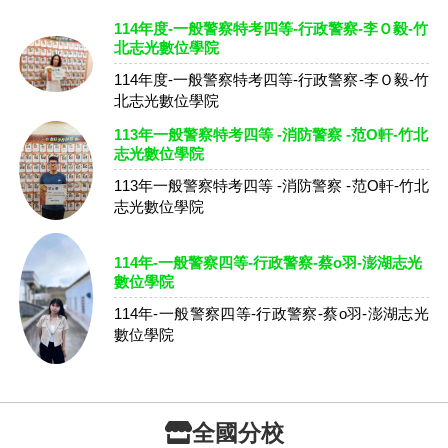
114年度-一般警察特考四等-行政警察-李Ｏ毅-竹
北志光數位學院
114年度-一般警察特考四等-行政警察-李Ｏ毅-竹
北志光數位學院
113年一般警察特考四等 -消防警察 -范O軒-竹北
志光數位學院
113年一般警察特考四等 -消防警察 -范O軒-竹北
志光數位學院
114年-一般警察四等-行政警察-蔡o羽-澎湖志光
數位學院
114年-一般警察四等-行政警察-蔡o羽-澎湖志光
數位學院
全國分校