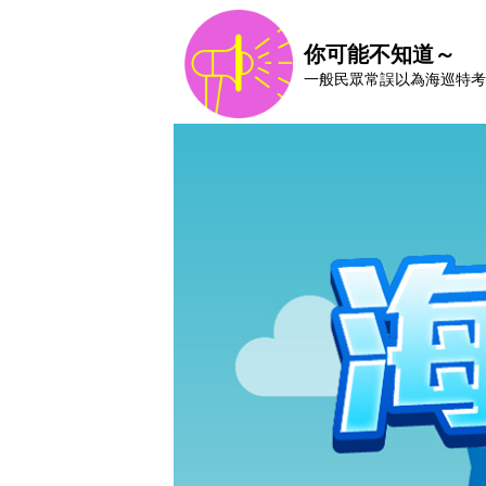
你可能不知道～
一般民眾常誤以為海巡特考