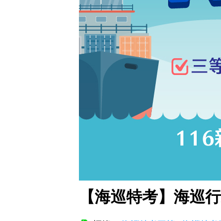
【海巡特考】海巡行