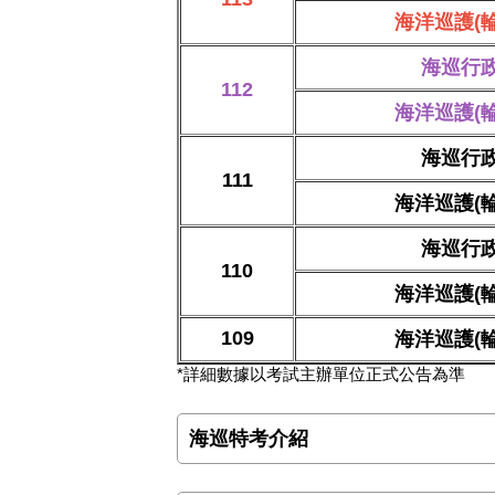
海洋巡護(輪
海巡行
112
海洋巡護(輪
海巡行
111
海洋巡護(輪
海巡行
110
海洋巡護(輪
109
海洋巡護(輪
*詳細數據以考試主辦單位正式公告為準
海巡特考介紹