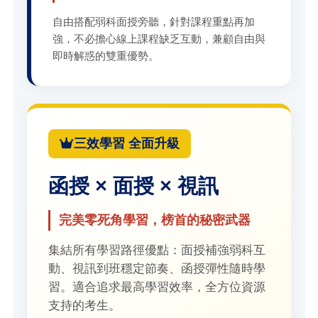
自由搭配弱科面授旁聽，針對課程重點再加
強，不必擔心線上課程缺乏互動，兼顧自由與
即時解惑的雙重優勢。
三效學習 全面升級
函授 × 面授 × 視訊
完美零死角學習，榜首的秘密武器
集結所有學習路徑優點：面授補強弱科互
動、視訊到班穩定節奏、函授彈性隨時學
習。適合追求最高學習效率，全方位資源
支持的考生。