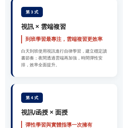
第 3 式
視訊 × 雲端複習
到班學習最專注，雲端複習更效率
白天到班使用視訊進行自律學習，建立穩定讀
書節奏；夜間透過雲端再加強，時間彈性安
排，效率全面提升。
第 4 式
視訊/函授 × 面授
彈性學習與實體指導一次擁有