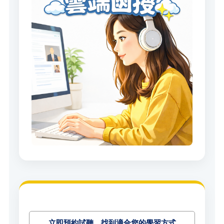
立即預約試聽，找到適合您的學習方式