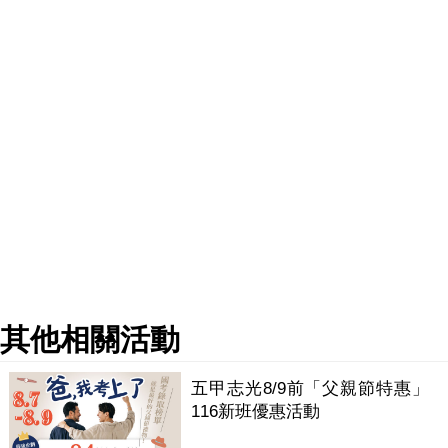
其他相關活動
五甲志光8/9前「父親節特惠」
116新班優惠活動