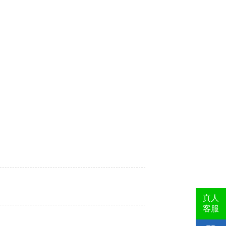
真人
客服