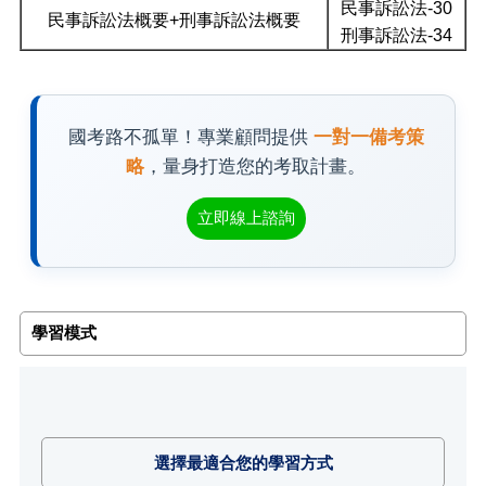
民事訴訟法-30
民事訴訟法概要+刑事訴訟法概要
刑事訴訟法-34
國考路不孤單！專業顧問提供
一對一備考策
略
，量身打造您的考取計畫。
立即線上諮詢
學習模式
選擇最適合您的學習方式