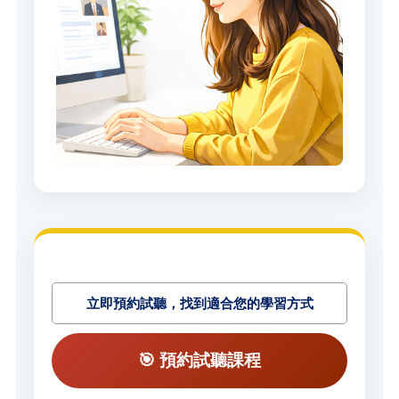
立即預約試聽，找到適合您的學習方式
🎯 預約試聽課程