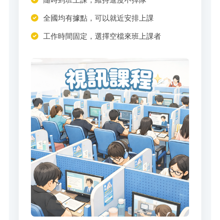
全國均有據點，可以就近安排上課
工作時間固定，選擇空檔來班上課者