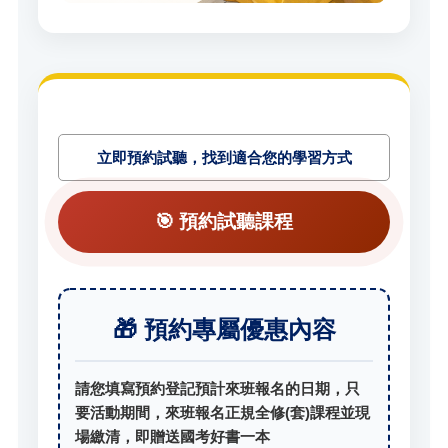
立即預約試聽，找到適合您的學習方式
🎯 預約試聽課程
🎁 預約專屬優惠內容
請您填寫預約登記預計來班報名的日期，只
要活動期間，來班報名正規全修(套)課程並現
場繳清，即贈送國考好書一本