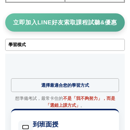
立即加入LINE好友索取課程試聽&優惠
學習模式
選擇最適合您的學習方式
想準備考試，最常卡住的
不是「我不夠努力」，而是
「選錯上課方式」
。
到班面授