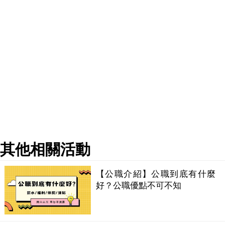
其他相關活動
【公職介紹】公職到底有什麼
好？公職優點不可不知