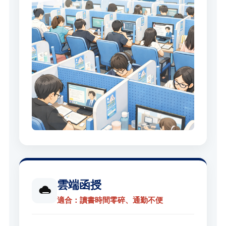
雲端函授
適合：讀書時間零碎、通勤不便