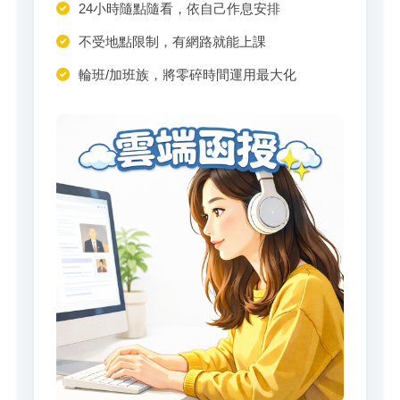
24小時隨點隨看，依自己作息安排
不受地點限制，有網路就能上課
輪班/加班族，將零碎時間運用最大化