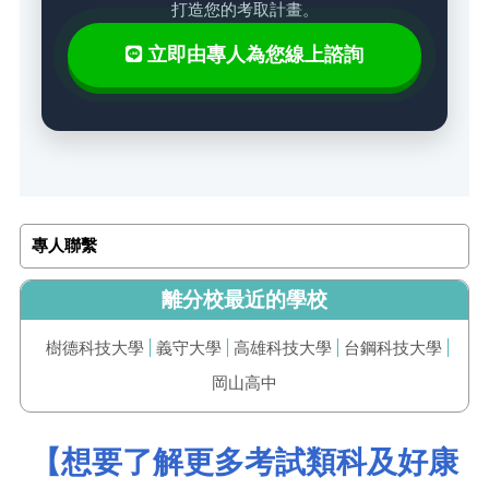
打造您的考取計畫。
立即由專人為您線上諮詢
專人聯繫
離分校最近的學校
樹德科技大學
義守大學
高雄科技大學
台鋼科技大學
岡山高中
【想要了解更多考試類科及好康