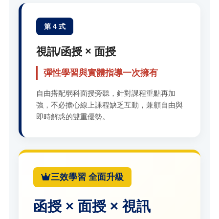
第 4 式
視訊/函授 × 面授
彈性學習與實體指導一次擁有
自由搭配弱科面授旁聽，針對課程重點再加
強，不必擔心線上課程缺乏互動，兼顧自由與
即時解惑的雙重優勢。
三效學習 全面升級
函授 × 面授 × 視訊