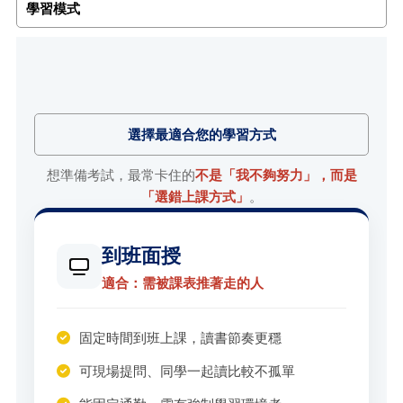
學習模式
選擇最適合您的學習方式
想準備考試，最常卡住的
不是「我不夠努力」，而是
「選錯上課方式」
。
到班面授
適合：需被課表推著走的人
固定時間到班上課，讀書節奏更穩
可現場提問、同學一起讀比較不孤單