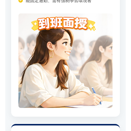
能固定通勤、需有強制學習環境者