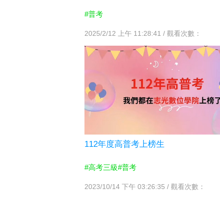
#普考
2025/2/12 上午 11:28:41 / 觀看次數：
112年度高普考上榜生
#高考三級
#普考
2023/10/14 下午 03:26:35 / 觀看次數：